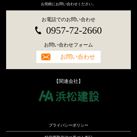
お気軽にお問い合わせください。
お電話でのお問い合わせ
0957-72-2660
お問い合わせフォーム
お問い合わせ
【関連会社】
プライバシーポリシー