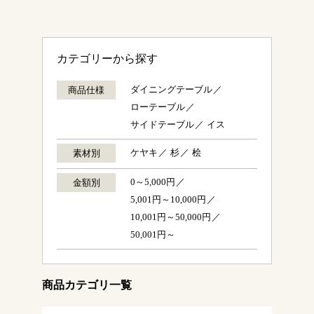
カテゴリーから探す
ダイニングテーブル
商品仕様
ローテーブル
サイドテーブル
イス
ケヤキ
杉
桧
素材別
0～5,000円
金額別
5,001円～10,000円
10,001円～50,000円
50,001円～
商品カテゴリ一覧