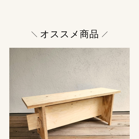
オススメ商品