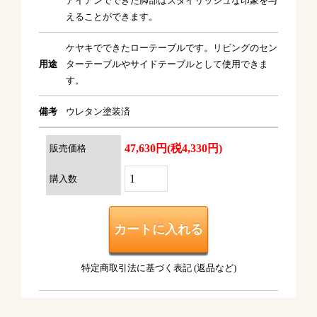
アイアンでできた脚部はスタイリッシュな印象を与
えることができます。
ケヤキでできたローテーブルです。リビングのセン
用途
ターテーブルやサイドテーブルとして使用できま
す。
備考
ウレタン塗装済
47,630円(税4,330円)
販売価格
購入数
特定商取引法に基づく表記 (返品など)