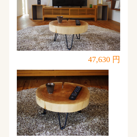
47,630 円