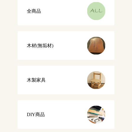
全商品
木材(無垢材)
木製家具
DIY商品