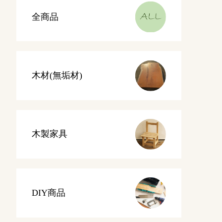
全商品
木材(無垢材)
木製家具
DIY商品