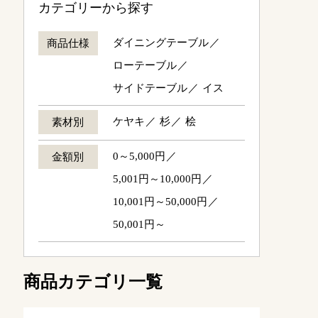
カテゴリーから探す
ダイニングテーブル
商品仕様
ローテーブル
サイドテーブル
イス
ケヤキ
杉
桧
素材別
0～5,000円
金額別
5,001円～10,000円
10,001円～50,000円
50,001円～
商品カテゴリ一覧