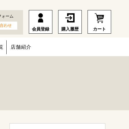
フォーム
合わせ
会員登録
購入履歴
カート
覧
店舗紹介