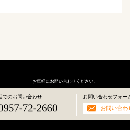
お気軽にお問い合わせください。
話でのお問い合わせ
お問い合わせフォー
0957-72-2660
お問い合わ