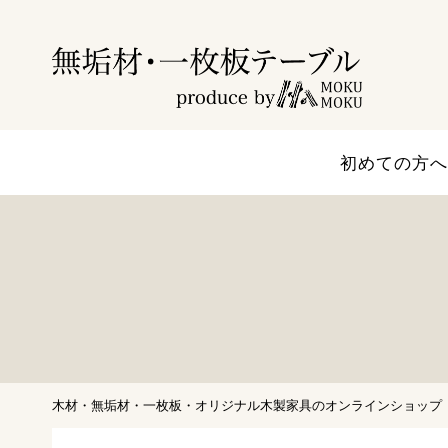
初めての方へ
木材・無垢材・一枚板・オリジナル木製家具のオンラインショップ｜M