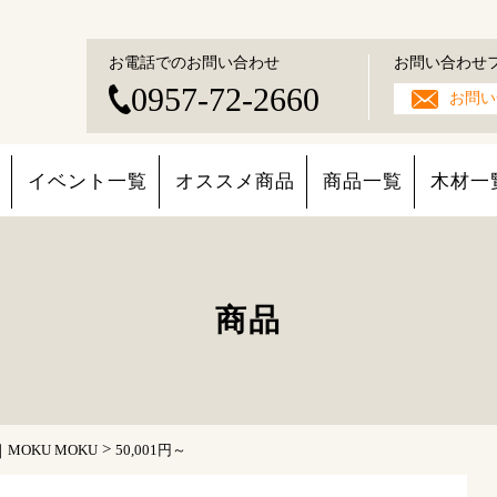
お電話でのお問い合わせ
お問い合わせ
0957-72-2660
お問い
イベント一覧
オススメ商品
商品一覧
木材一
商品
>
OKU MOKU
50,001円～