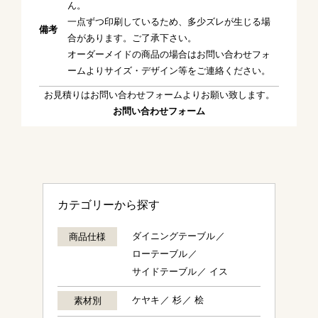
ん。
一点ずつ印刷しているため、多少ズレが生じる場
備考
合があります。ご了承下さい。
オーダーメイドの商品の場合はお問い合わせフォ
ームよりサイズ・デザイン等をご連絡ください。
お見積りはお問い合わせフォームよりお願い致します。
お問い合わせフォーム
カテゴリーから探す
ダイニングテーブル
商品仕様
ローテーブル
サイドテーブル
イス
ケヤキ
杉
桧
素材別