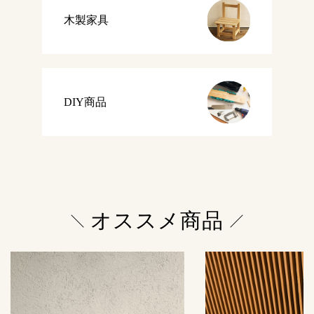
木製家具
DIY商品
オススメ商品