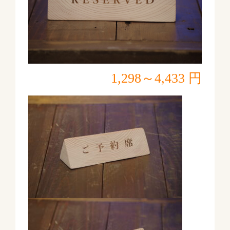
1,298～4,433 円