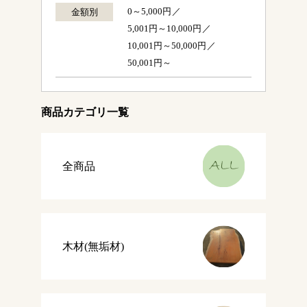
0～5,000円
金額別
5,001円～10,000円
10,001円～50,000円
50,001円～
商品カテゴリ一覧
全商品
木材(無垢材)