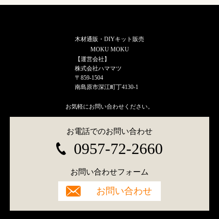
木材通販・DIYキット販売
MOKU MOKU
【運営会社】
株式会社ハママツ
〒859-1504
南島原市深江町丁4130-1
お気軽にお問い合わせください。
お電話でのお問い合わせ
0957-72-2660
お問い合わせフォーム
お問い合わせ